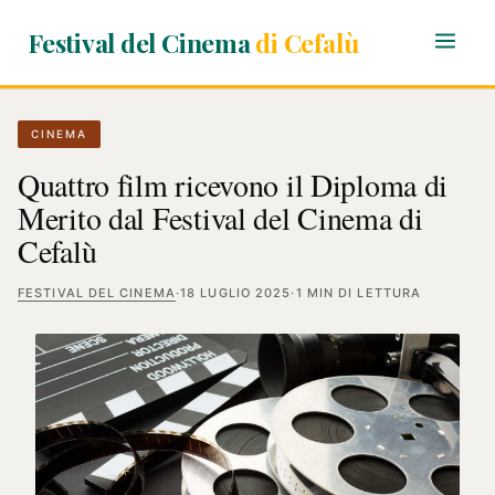
Festival del Cinema
di Cefalù
CINEMA
Quattro film ricevono il Diploma di
Merito dal Festival del Cinema di
Cefalù
FESTIVAL DEL CINEMA
·
18 LUGLIO 2025
·
1 MIN DI LETTURA