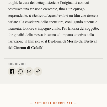
luoghi, la cura dei dettagli storici e l’originalità con cui
costruisce una tensione crescente, fino a un epilogo
sorprendente.
Il Mistero di Spartivento
è un film che riesce a
parlare alla coscienza dello spettatore, coniugando cinema e
memoria, folklore e impegno civile. Per la forza del soggetto,
l’originalità della messa in scena e l’impatto emotivo della
Diploma di Merito del Festival
narrazione, il film riceve il
del Cinema di Cefalù
".
CONDIVIDI
— ARTICOLI CORRELATI —