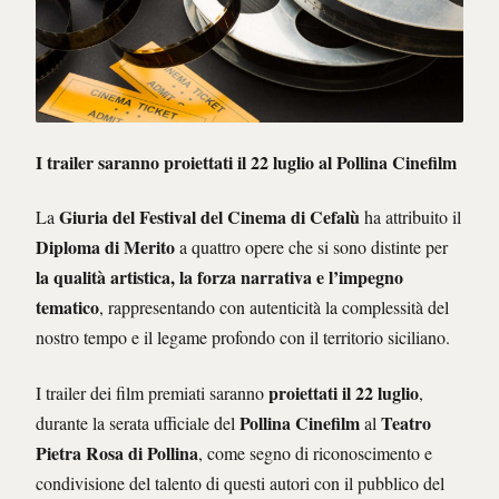
I trailer saranno proiettati il 22 luglio al Pollina Cinefilm
Giuria del Festival del Cinema di Cefalù
La
ha attribuito il
Diploma di Merito
a quattro opere che si sono distinte per
la qualità artistica, la forza narrativa e l’impegno
tematico
, rappresentando con autenticità la complessità del
nostro tempo e il legame profondo con il territorio siciliano.
proiettati il 22 luglio
I trailer dei film premiati saranno
,
Pollina Cinefilm
Teatro
durante la serata ufficiale del
al
Pietra Rosa di Pollina
, come segno di riconoscimento e
condivisione del talento di questi autori con il pubblico del